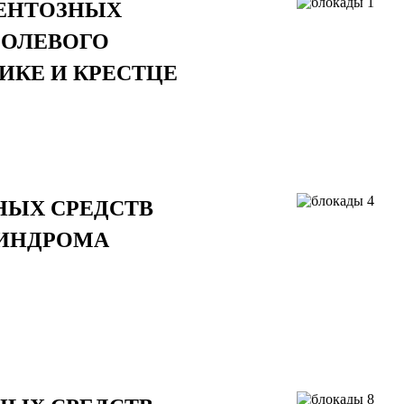
МЕНТОЗНЫХ
БОЛЕВОГО
ИКЕ И КРЕСТЦЕ
НЫХ СРЕДСТВ
СИНДРОМА