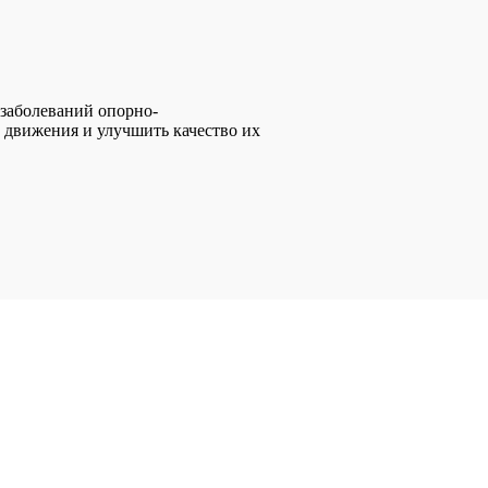
заболеваний опорно-
ь движения и улучшить качество их